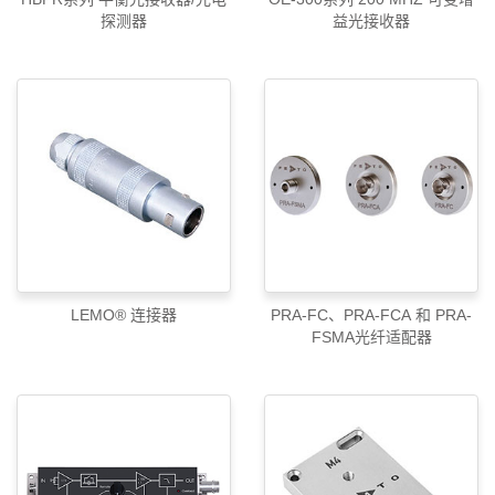
探测器
益光接收器
LEMO® 连接器
PRA-FC、PRA-FCA 和 PRA-
FSMA光纤适配器