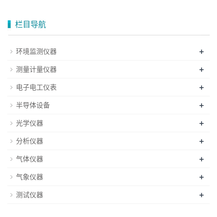
栏目导航
+
环境监测仪器
+
测量计量仪器
+
电子电工仪表
+
半导体设备
+
光学仪器
+
分析仪器
+
气体仪器
+
气象仪器
+
测试仪器