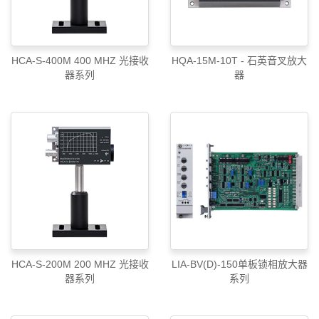
HCA-S-400M 400 MHZ 光接收
HQA-15M-10T - 石英音叉放大
器系列
器
HCA-S-200M 200 MHZ 光接收
LIA-BV(D)-150单板锁相放大器
器系列
系列