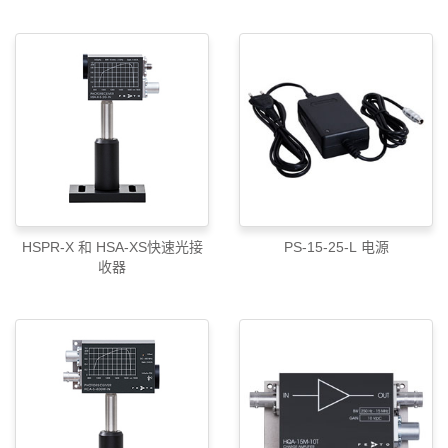
HSPR-X 和 HSA-XS快速光接
PS-15-25-L 电源
收器