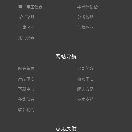
电子电工仪表
半导体设备
光学仪器
分析仪器
气体仪器
气象仪器
测试仪器
网站导航
网站首页
公司简介
产品中心
新闻中心
下载中心
解决方案
在线留言
技术支持
联系我们
意见反馈