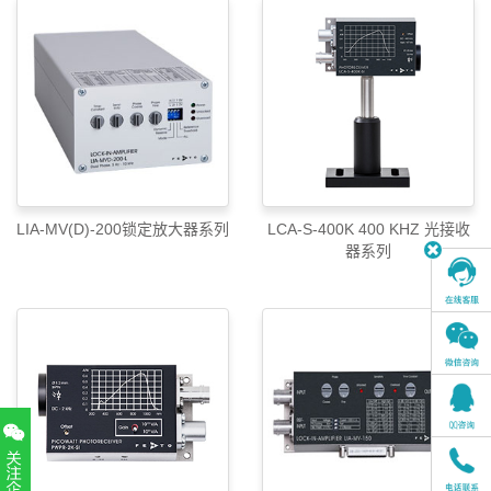
LIA-MV(D)-200锁定放大器系列
LCA-S-400K 400 KHZ 光接收
器系列