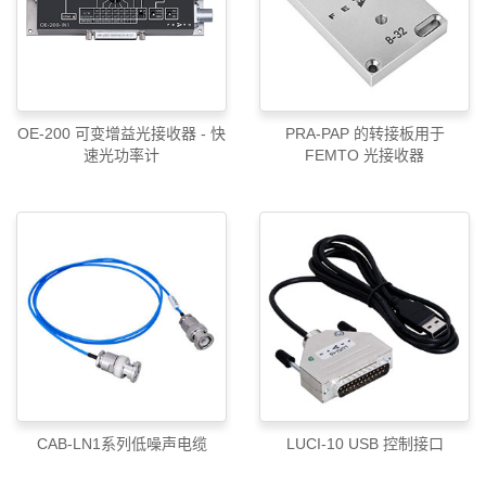
OE-200 可变增益光接收器 - 快
PRA-PAP 的转接板用于
速光功率计
FEMTO 光接收器
CAB-LN1系列低噪声电缆
LUCI-10 USB 控制接口