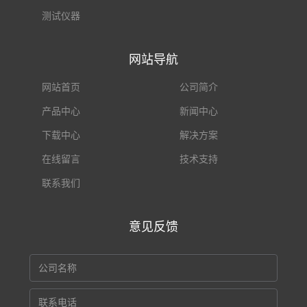
测试仪器
网站导航
网站首页
公司简介
产品中心
新闻中心
下载中心
解决方案
在线留言
技术支持
联系我们
意见反馈