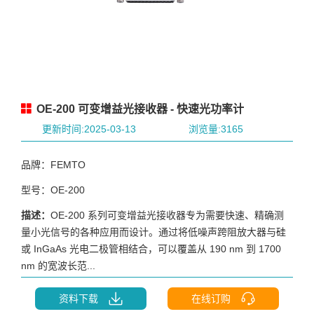
OE-200 可变增益光接收器 - 快速光功率计
更新时间:2025-03-13
浏览量:3165
品牌：FEMTO
型号：OE-200
描述：
OE-200 系列可变增益光接收器专为需要快速、精确测
量小光信号的各种应用而设计。通过将低噪声跨阻放大器与硅
或 InGaAs 光电二极管相结合，可以覆盖从 190 nm 到 1700
nm 的宽波长范...
资料下载
在线订购