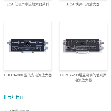
LCA 低噪声电流放大器系列
HCA 快速电流放大器
DDPCA-300 亚飞安电流放大器
DLPCA-200增益可调的低噪声
电流放大器
导航栏目