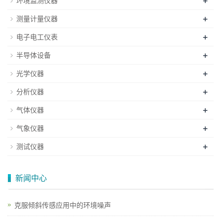
+
环境监测仪器
+
测量计量仪器
+
电子电工仪表
+
半导体设备
+
光学仪器
+
分析仪器
+
气体仪器
+
气象仪器
+
测试仪器
新闻中心
克服倾斜传感应用中的环境噪声