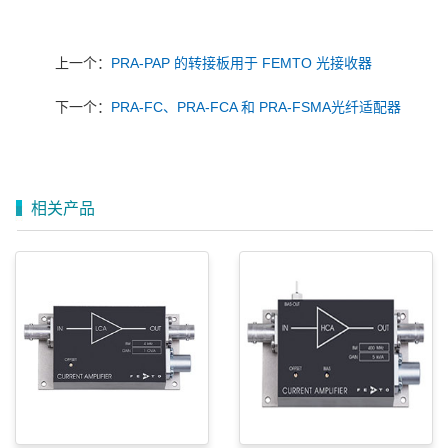
上一个：
PRA-PAP 的转接板用于 FEMTO 光接收器
下一个：
PRA-FC、PRA-FCA 和 PRA-FSMA光纤适配器
相关产品