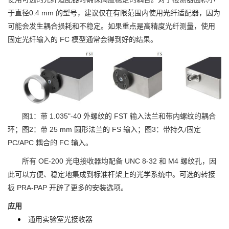
于直径0.4 mm 的型号，建议仅在有限范围内使用光纤适配器，因为
可能会发生耦合损耗和不稳定。如果重点是高精度光纤测量，使用
固定光纤输入的 FC 模型通常会得到好的结果。
图1：带 1.035"-40 外螺纹的 FST 输入法兰和带内螺纹的耦合
环；图2：带 25 mm 圆形法兰的 FS 输入；图3：带持久/固定
PC/APC 耦合的 FC 输入。
所有 OE-200 光电接收器均配备 UNC 8-32 和 M4 螺纹孔，因
此可以方便、稳定地集成到标准杆架上的光学系统中。可选的转接
板 PRA-PAP 开辟了更多的安装选项。
应用
通用实验室光接收器