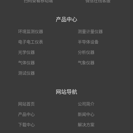
扫码查看移动端
微信在线客服
产品中心
环境监测仪器
测量计量仪器
电子电工仪表
半导体设备
光学仪器
分析仪器
气体仪器
气象仪器
测试仪器
网站导航
网站首页
公司简介
产品中心
新闻中心
下载中心
解决方案