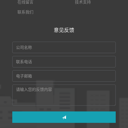
在线留言
技术支持
联系我们
意见反馈