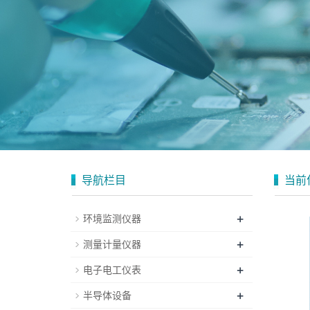
导航栏目
当前
+
环境监测仪器
+
测量计量仪器
+
电子电工仪表
+
半导体设备