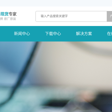
器现货
专家
牌
原厂原装
新闻中心
下载中心
解决方案
在