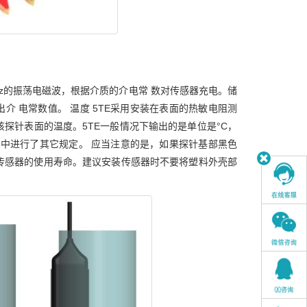
Hz的振荡电磁波，根据介质的介电常 数对传感器充电。储
介 电常数值。 温度 5TE采用安装在表面的热敏电阻测
探针表面的温度。5TE一般情况下输出的是单位是°C，
nces file）中进行了其它规定。 应当注意的是，如果探针基部黑色
传感器的使用寿命。建议安装传感器时不要将塑料外壳部