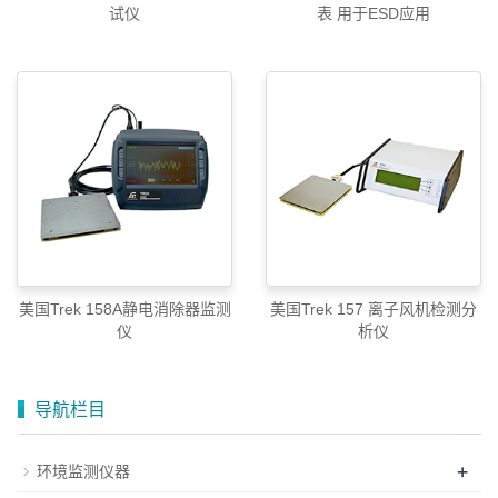
试仪
表 用于ESD应用
美国Trek 158A静电消除器监测
美国Trek 157 离子风机检测分
仪
析仪
导航栏目
+
环境监测仪器