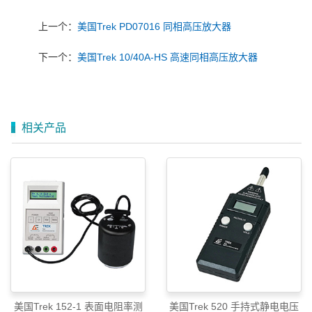
上一个：
美国Trek PD07016 同相高压放大器
下一个：
美国Trek 10/40A-HS 高速同相高压放大器
相关产品
美国Trek 152-1 表面电阻率测
美国Trek 520 手持式静电电压