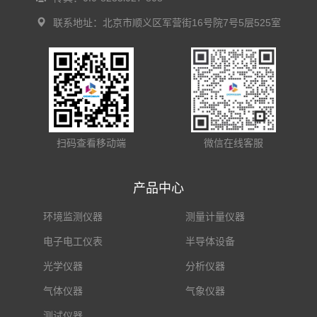
联系地址：北京市顺义区军营街16号院7号5层525室
扫码查看移动端
微信在线客服
产品中心
环境监测仪器
测量计量仪器
电子电工仪表
半导体设备
光学仪器
分析仪器
气体仪器
气象仪器
测试仪器