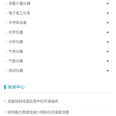
+
测量计量仪器
+
电子电工仪表
+
半导体设备
+
光学仪器
+
分析仪器
+
气体仪器
+
气象仪器
+
测试仪器
新闻中心
克服倾斜传感应用中的环境噪声
如何最大限度地减少倾斜仪的温度误差