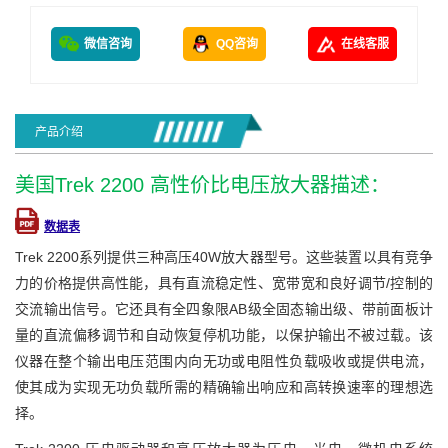
微信咨询
QQ咨询
在线客服
产品介绍
美国Trek 2200 高性价比电压放大器描述：
数据表
Trek 2200系列提供三种高压40W放大器型号。这些装置以具有竞争
力的价格提供高性能，具有直流稳定性、宽带宽和良好调节/控制的
交流输出信号。它还具有全四象限AB级全固态输出级、带前面板计
量的直流偏移调节和自动恢复停机功能，以保护输出不被过载。该
仪器在整个输出电压范围内向无功或电阻性负载吸收或提供电流，
使其成为实现无功负载所需的精确输出响应和高转换速率的理想选
择。