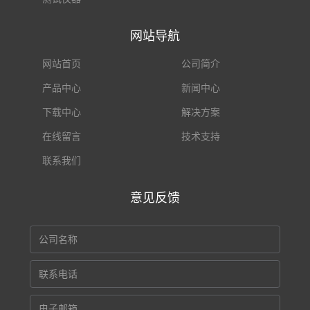
网站导航
网站首页
公司简介
产品中心
新闻中心
下载中心
解决方案
在线留言
技术支持
联系我们
意见反馈