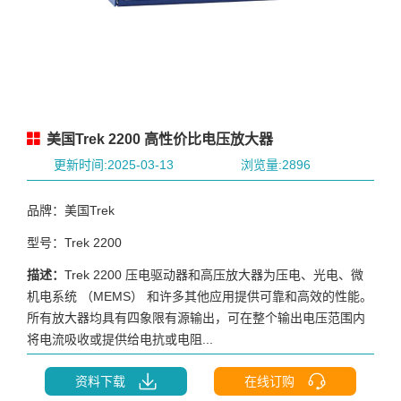
美国Trek 2200 高性价比电压放大器
更新时间:2025-03-13
浏览量:2896
品牌：美国Trek
型号：Trek 2200
描述：
Trek 2200 压电驱动器和高压放大器为压电、光电、微
机电系统 （MEMS） 和许多其他应用提供可靠和高效的性能。
所有放大器均具有四象限有源输出，可在整个输出电压范围内
将电流吸收或提供给电抗或电阻...
资料下载
在线订购